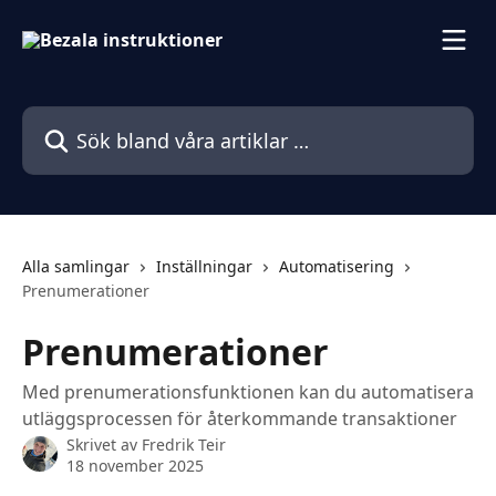
Hoppa till huvudinnehåll
Sök bland våra artiklar …
Alla samlingar
Inställningar
Automatisering
Prenumerationer
Prenumerationer
Med prenumerationsfunktionen kan du automatisera
utläggsprocessen för återkommande transaktioner
Skrivet av
Fredrik Teir
18 november 2025