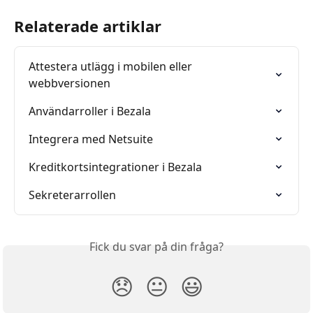
Relaterade artiklar
Attestera utlägg i mobilen eller 
webbversionen
Användarroller i Bezala
Integrera med Netsuite
Kreditkortsintegrationer i Bezala
Sekreterarrollen
Fick du svar på din fråga?
😞
😐
😃