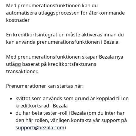
Med prenumerationsfunktionen kan du 
automatisera utläggsprocessen för återkommande 
kostnader
En kreditkortsintegration måste aktiveras innan du 
kan använda prenumerationsfunktionen i Bezala. 
Med prenumerationsfunktionen skapar Bezala nya 
utlägg baserat på kreditkortsfakturans 
transaktioner. 
Prenumerationer kan startas när:
kvittot som används som grund är kopplad till en 
kreditkortsrad i Bezala
du har beta tester -roll i Bezala (om du inter har 
den här rollen, vänligen kontakta vår support på 
support@bezala.com
)