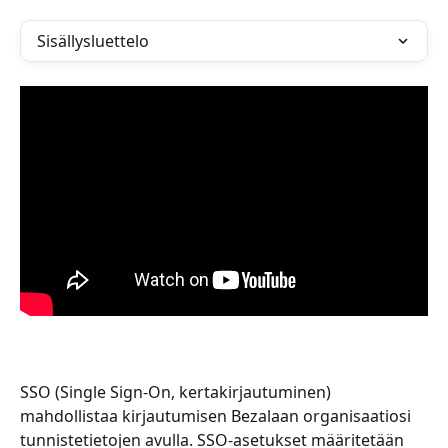
Sisällysluettelo
SSO (Single Sign-On, kertakirjautuminen) 
mahdollistaa kirjautumisen Bezalaan organisaatiosi 
tunnistetietojen avulla. SSO-asetukset määritetään 