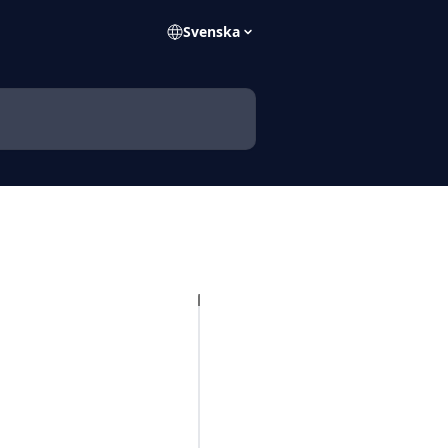
Svenska