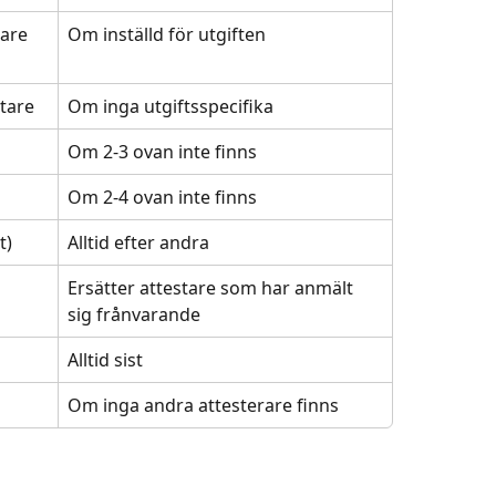
are 
Om inställd för utgiften
stare
Om inga utgiftsspecifika
Om 2-3 ovan inte finns
Om 2-4 ovan inte finns
t)
Alltid efter andra
Ersätter attestare som har anmält 
sig frånvarande
Alltid sist
Om inga andra attesterare finns