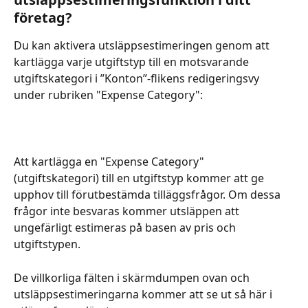
företag?
Du kan aktivera utsläppsestimeringen genom att 
kartlägga varje utgiftstyp till en motsvarande 
utgiftskategori i ”Konton”-flikens redigeringsvy 
under rubriken "Expense Category": 
Att kartlägga en "Expense Category" 
(utgiftskategori) till en utgiftstyp kommer att ge 
upphov till förutbestämda tilläggsfrågor. Om dessa 
frågor inte besvaras kommer utsläppen att 
ungefärligt estimeras på basen av pris och 
utgiftstypen. 
De villkorliga fälten i skärmdumpen ovan och 
utsläppsestimeringarna kommer att se ut så här i 