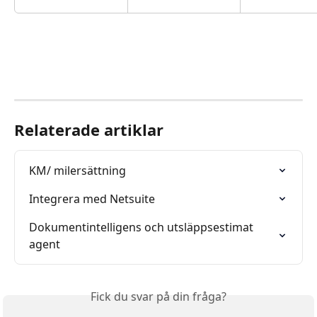
Relaterade artiklar
KM/ milersättning
Integrera med Netsuite
Dokumentintelligens och utsläppsestimat 
agent
Fick du svar på din fråga?