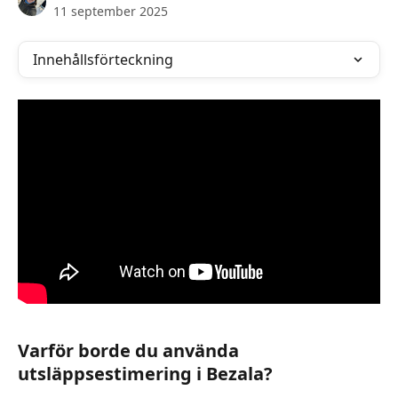
11 september 2025
Innehållsförteckning
Varför borde du använda 
utsläppsestimering i Bezala?