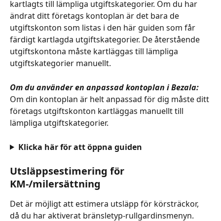
kartlagts till lämpliga utgiftskategorier. Om du har 
ändrat ditt företags kontoplan är det bara de 
utgiftskonton som listas i den här guiden som får 
färdigt kartlagda utgiftskategorier. De återstående 
utgiftskontona måste kartläggas till lämpliga 
utgiftskategorier manuellt. 
Om du använder en anpassad kontoplan i Bezala:
Om din kontoplan är helt anpassad för dig måste ditt 
företags utgiftskonton kartläggas manuellt till 
lämpliga utgiftskategorier. 
Klicka här för att öppna guiden
Utsläppsestimering för 
KM-/milersättning
Det är möjligt att estimera utsläpp för körsträckor, 
då du har aktiverat bränsletyp-rullgardinsmenyn. 