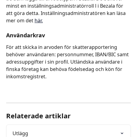
minst en inställningsadministratörroll l i Bezala för 
att göra detta. Inställningsadministratören kan läsa 
mer om det 
här.
Användarkrav
För att skicka in arvoden för skatterapportering 
behöver användaren: personnummer, IBAN/BIC samt 
adressuppgifter i sin profil. Utländska användare i 
finska företag kan behöva födelsedag och kön för 
inkomstregistret.
Relaterade artiklar
Utlägg