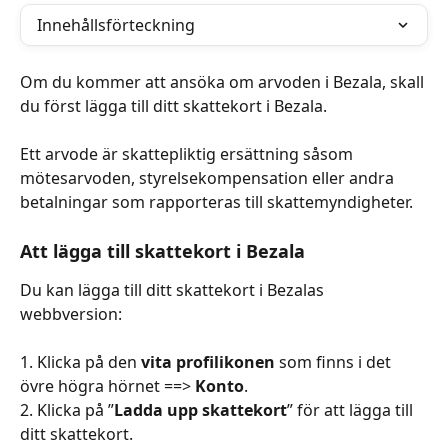
Innehållsförteckning
Om du kommer att ansöka om arvoden i Bezala, skall 
du först lägga till ditt skattekort i Bezala.
Ett arvode är skattepliktig ersättning såsom 
mötesarvoden, styrelsekompensation eller andra 
betalningar som rapporteras till skattemyndigheter. 
Att lägga till skattekort i Bezala
Du kan lägga till ditt skattekort i Bezalas 
webbversion:
1. Klicka på den 
vita profilikonen
 som finns i det 
övre högra hörnet ==> 
Konto
.
2. Klicka på ”
Ladda upp skattekort
” för att lägga till 
ditt skattekort.