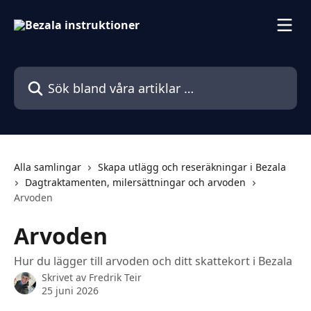
Hoppa till huvudinnehåll
Sök bland våra artiklar …
Alla samlingar
Skapa utlägg och reseräkningar i Bezala
Dagtraktamenten, milersättningar och arvoden
Arvoden
Arvoden
Hur du lägger till arvoden och ditt skattekort i Bezala
Skrivet av
Fredrik Teir
25 juni 2026