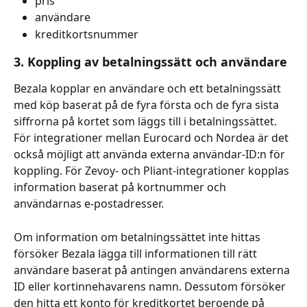
pris
användare
kreditkortsnummer
3. Koppling av betalningssätt och användare
Bezala kopplar en användare och ett betalningssätt 
med köp baserat på de fyra första och de fyra sista 
siffrorna på kortet som läggs till i betalningssättet. 
För integrationer mellan Eurocard och Nordea är det 
också möjligt att använda externa användar-ID:n för 
koppling. För Zevoy- och Pliant-integrationer kopplas 
information baserat på kortnummer och 
användarnas e-postadresser. 
Om information om betalningssättet inte hittas 
försöker Bezala lägga till informationen till rätt 
användare baserat på antingen användarens externa 
ID eller kortinnehavarens namn. Dessutom försöker 
den hitta ett konto för kreditkortet beroende på 