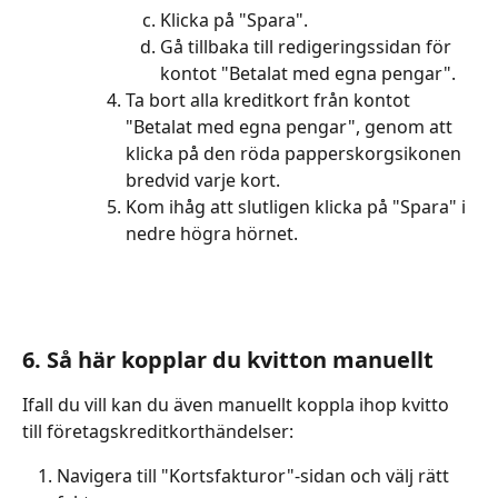
Klicka på "Spara".
Gå tillbaka till redigeringssidan för 
kontot "Betalat med egna pengar".
Ta bort alla kreditkort från kontot 
"Betalat med egna pengar", genom att 
klicka på den röda papperskorgsikonen 
bredvid varje kort.
Kom ihåg att slutligen klicka på "Spara" i 
nedre högra hörnet.
6. Så här kopplar du kvitton manuellt
Ifall du vill kan du även manuellt koppla ihop kvitto 
till företagskreditkorthändelser:
Navigera till "Kortsfakturor"-sidan och välj rätt 