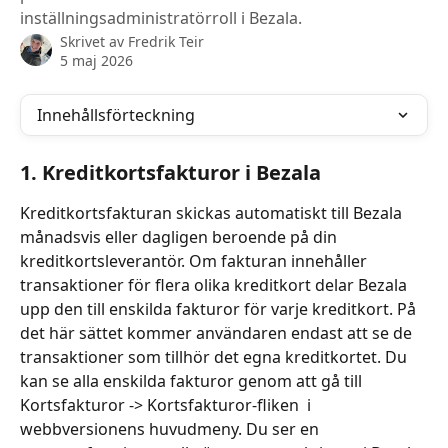
inställningsadministratörroll i Bezala.
Skrivet av
Fredrik Teir
5 maj 2026
Innehållsförteckning
1. Kreditkortsfakturor i Bezala
Kreditkortsfakturan skickas automatiskt till Bezala 
månadsvis eller dagligen beroende på din 
kreditkortsleverantör. Om fakturan innehåller 
transaktioner för flera olika kreditkort delar Bezala 
upp den till enskilda fakturor för varje kreditkort. På 
det här sättet kommer användaren endast att se de 
transaktioner som tillhör det egna kreditkortet. Du 
kan se alla enskilda fakturor genom att gå till 
Kortsfakturor -> Kortsfakturor-fliken  i 
webbversionens huvudmeny. Du ser en 