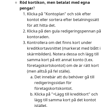
Röd kortikon, men betalat med egna 
pengar
?
Klicka på "Kontoplan" och sök efter 
kontot eller sortera efter betalningssätt 
för att hitta det.
Klicka på den gula redigeringspennan på 
kontoraden.
Kontrollera om det finns kort under 
kreditkortavsnittet (markerat med blått i 
skärmbilden). Notera dessa och lägg till 
samma kort på ett annat konto (t.ex. 
företagskortskontot) om de är rätt kort 
(men alltså på fel ställe).
Det innebär att du behöver gå till 
redigeringssidan för 
företagskortskontot.
Klicka på "+Lägg till kreditkort" och 
lägg till samma kort på det kontot 
istället.