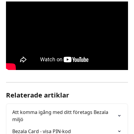
Relaterade artiklar
Att komma igång med ditt företags Bezala 
miljö
Bezala Card - visa PIN-kod