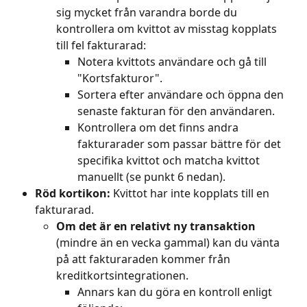
sig mycket från varandra borde du 
kontrollera om kvittot av misstag kopplats 
till fel fakturarad:
Notera kvittots användare och gå till 
"Kortsfakturor".
Sortera efter användare och öppna den 
senaste fakturan för den användaren.
Kontrollera om det finns andra 
fakturarader som passar bättre för det 
specifika kvittot och matcha kvittot 
manuellt (se punkt 6 nedan).
Röd kortikon:
 Kvittot har inte kopplats till en 
fakturarad.
Om det är en relativt ny transaktion
(mindre än en vecka gammal) kan du vänta 
på att fakturaraden kommer från 
kreditkortsintegrationen.
Annars kan du göra en kontroll enligt 