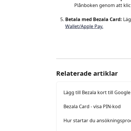
Plånboken genom att klic
Betala med Bezala Card:
 Läg
Wallet/Apple Pay.
Relaterade artiklar
Lägg till Bezala kort till Googl
Bezala Card - visa PIN-kod
Hur startar du ansökningspro