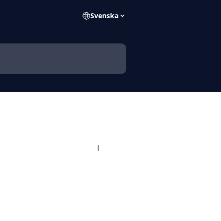
Svenska